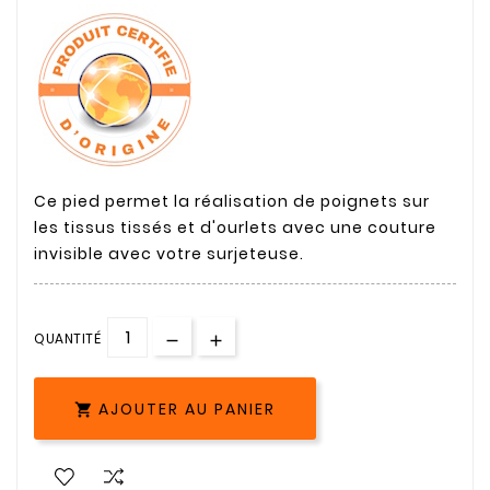
Ce pied permet la réalisation de poignets sur
les tissus tissés et d'ourlets avec une couture
invisible avec votre surjeteuse.
QUANTITÉ
AJOUTER AU PANIER
