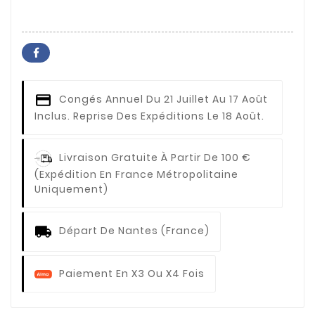
Congés Annuel
Du 21 Juillet Au 17 Août
Inclus. Reprise Des Expéditions Le 18 Août.
Livraison Gratuite À Partir De 100 €
(expédition En France Métropolitaine
Uniquement)
Départ De Nantes (France)
Paiement En X3 Ou X4 Fois