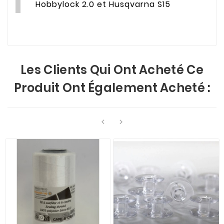
Hobbylock 2.0 et Husqvarna S15
Les Clients Qui Ont Acheté Ce
Produit Ont Également Acheté :

