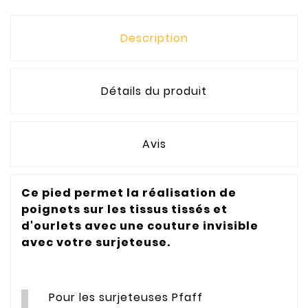
Description
Détails du produit
Avis
Ce pied permet la réalisation de
poignets sur les tissus tissés et
d'ourlets avec une couture invisible
avec votre surjeteuse.
Pour les surjeteuses Pfaff