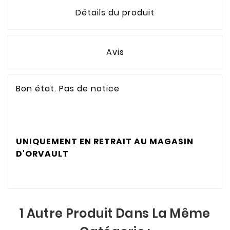
Détails du produit
Avis
Bon état. Pas de notice
UNIQUEMENT EN RETRAIT AU MAGASIN
D'ORVAULT
1 Autre Produit Dans La Même