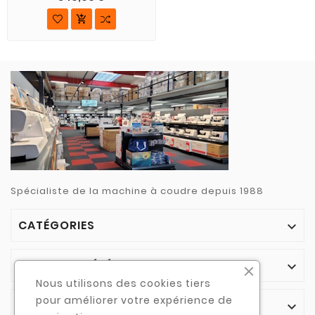

Spécialiste de la machine à coudre depuis 1988
CATÉGORIES

NOTRE SOCIÉTÉ

Nous utilisons des cookies tiers
pour améliorer votre expérience de
VOTRE COMPTE
