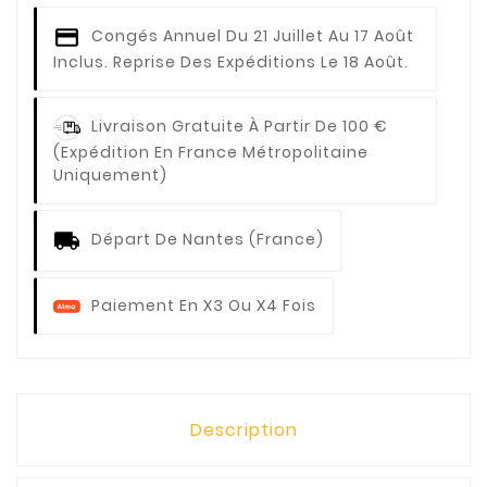
Congés Annuel
Du 21 Juillet Au 17 Août
Inclus. Reprise Des Expéditions Le 18 Août.
Livraison Gratuite À Partir De 100 €
(expédition En France Métropolitaine
Uniquement)
Départ De Nantes (France)
Paiement En X3 Ou X4 Fois
Description