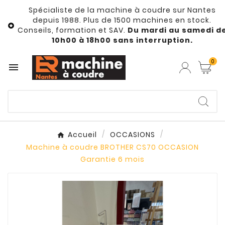
Spécialiste de la machine à coudre sur Nantes
depuis 1988. Plus de 1500 machines en stock.

Conseils, formation et SAV.
Du mardi au samedi d
10h00 à 18h00 sans interruption.
0

Accueil
OCCASIONS
Machine à coudre BROTHER CS70 OCCASION
Garantie 6 mois