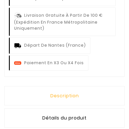
Livraison Gratuite À Partir De 100 €
(expédition En France Métropolitaine
Uniquement)
Départ De Nantes (France)
Paiement En X3 Ou X4 Fois
Description
Détails du produit