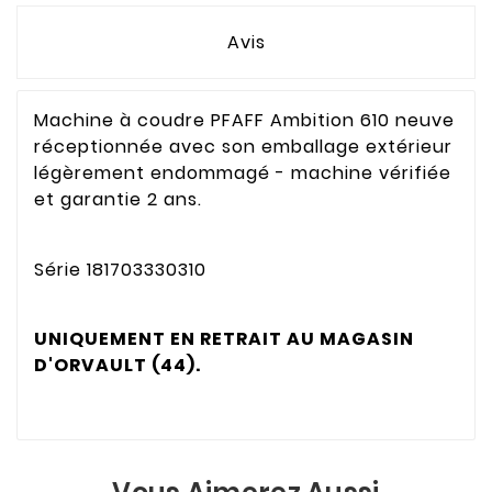
Avis
Machine à coudre PFAFF Ambition 610 neuve
réceptionnée avec son emballage extérieur
légèrement endommagé - machine vérifiée
et garantie 2 ans.
Série 181703330310
UNIQUEMENT EN RETRAIT AU MAGASIN
D'ORVAULT (44).