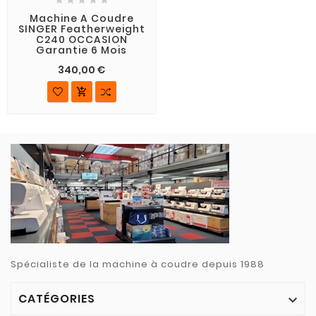
Machine A Coudre
SINGER Featherweight
C240 OCCASION
Garantie 6 Mois
340,00 €

Spécialiste de la machine à coudre depuis 1988
CATÉGORIES
