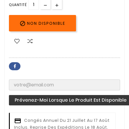
QUANTITÉ

NON DISPONIBLE
Prévenez-Moi Lorsque Le Produit Est Disponible
Congés Annuel
Du 21 Juillet Au 17 Août
Inclus. Reprise Des Expéditions Le 18 Août.