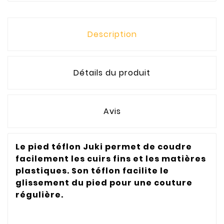
Description
Détails du produit
Avis
Le pied téflon Juki permet de coudre
facilement les cuirs fins et les matières
plastiques. Son téflon facilite le
glissement du pied pour une couture
régulière.