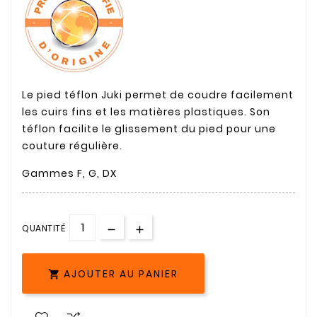
Le pied téflon Juki permet de coudre facilement
les cuirs fins et les matières plastiques. Son
téflon facilite le glissement du pied pour une
couture régulière.
Gammes F, G, DX
QUANTITÉ
AJOUTER AU PANIER
