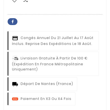
Congés Annuel
Du 21 Juillet Au 17 Août
Inclus. Reprise Des Expéditions Le 18 Août.
Livraison Gratuite À Partir De 100 €
(expédition En France Métropolitaine
Uniquement)
Départ De Nantes (France)
Paiement En X3 Ou X4 Fois