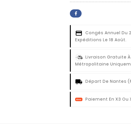
Congés Annuel
Du 2
Expéditions Le 18 Août.
Livraison Gratuite À
Métropolitaine Uniquem
Départ De Nantes (
Paiement En X3 Ou 