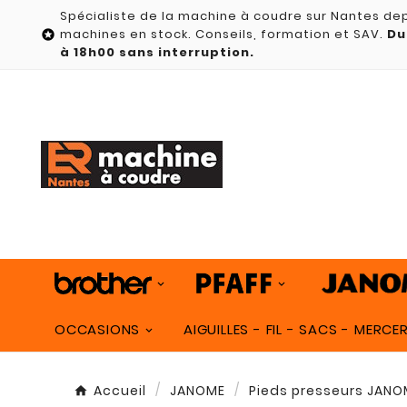
Spécialiste de la machine à coudre sur Nantes dep
machines en stock. Conseils, formation et SAV.
Du

à 18h00 sans interruption.
OCCASIONS
AIGUILLES - FIL - SACS - MERCER
Accueil
JANOME
Pieds presseurs JANO