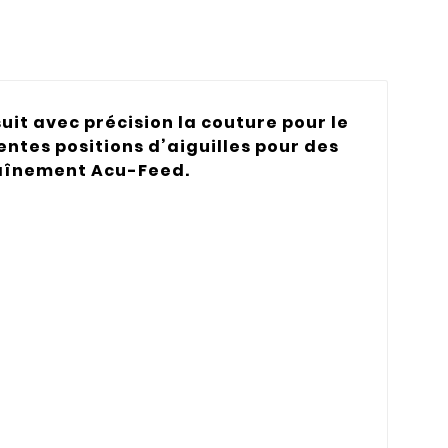
uit avec précision la couture pour le
ntes positions d’aiguilles pour des
raînement Acu-Feed.