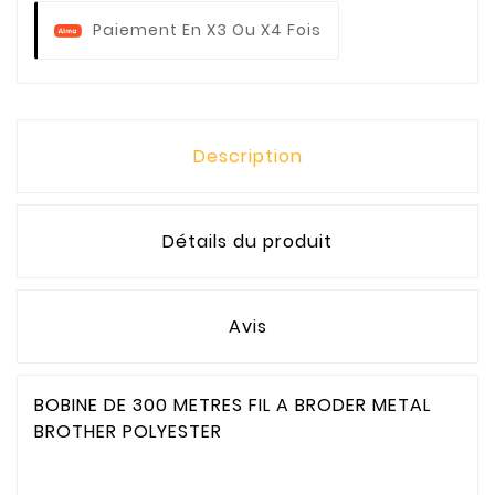
Paiement En X3 Ou X4 Fois
Description
Détails du produit
Avis
BOBINE DE 300 METRES FIL A BRODER METAL
BROTHER POLYESTER