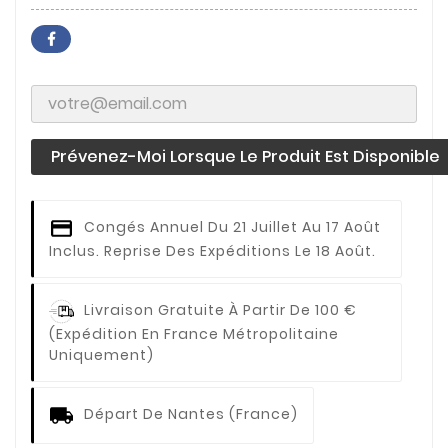
Prévenez-Moi Lorsque Le Produit Est Disponible
Congés Annuel
Du 21 Juillet Au 17 Août
Inclus. Reprise Des Expéditions Le 18 Août.
Livraison Gratuite À Partir De 100 €
(expédition En France Métropolitaine
Uniquement)
Départ De Nantes (France)