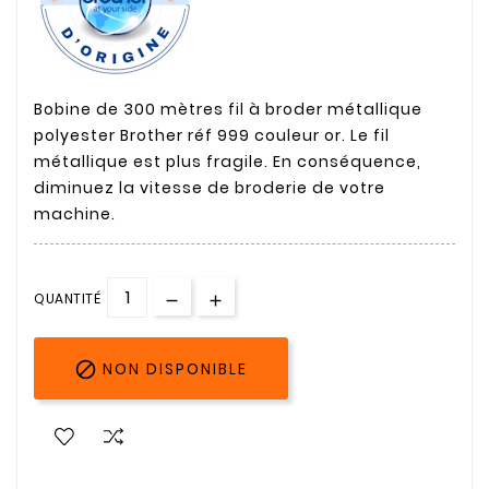
Bobine de 300 mètres fil à broder métallique
polyester Brother réf 999 couleur or. Le fil
métallique est plus fragile. En conséquence,
diminuez la vitesse de broderie de votre
machine.
QUANTITÉ

NON DISPONIBLE