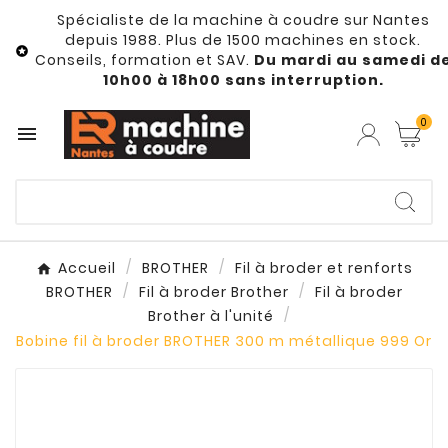
Spécialiste de la machine à coudre sur Nantes
depuis 1988. Plus de 1500 machines en stock.

Conseils, formation et SAV.
Du mardi au samedi d
10h00 à 18h00 sans interruption.
0

Accueil
BROTHER
Fil à broder et renforts
BROTHER
Fil à broder Brother
Fil à broder
Brother à l'unité
Bobine fil à broder BROTHER 300 m métallique 999 Or