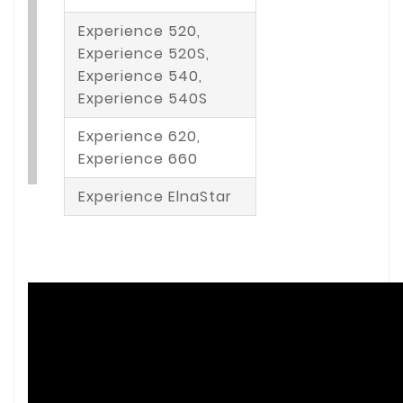
Experience 520,
Experience 520S,
Experience 540,
Experience 540S
Experience 620,
Experience 660
Experience ElnaStar