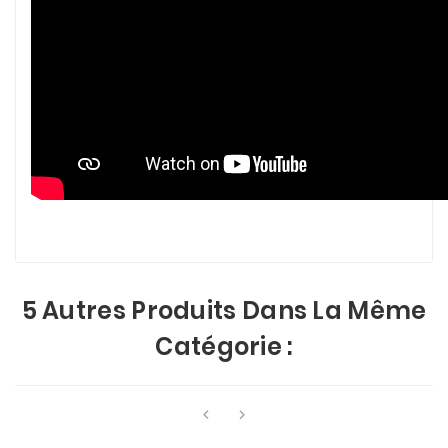
5 Autres Produits Dans La Même
Catégorie :

