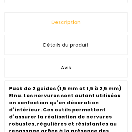
Description
Détails du produit
Avis
Pack de 2 guides (1,5 mm et 1,5 à 2,5 mm)
Elna. Les nervures sont autant utilisées
en confection qu’en décoration
d’intérieur. Ces outils permettent
d’assurer la réalisation de nervures
robustes, régulières et résistantes au
repassage grâce à la présence des