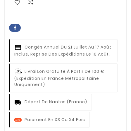
Congés Annuel
Du 21 Juillet Au 17 Août
Inclus. Reprise Des Expéditions Le 18 Août.
Livraison Gratuite À Partir De 100 €
(expédition En France Métropolitaine
Uniquement)
Départ De Nantes (France)
Paiement En X3 Ou X4 Fois