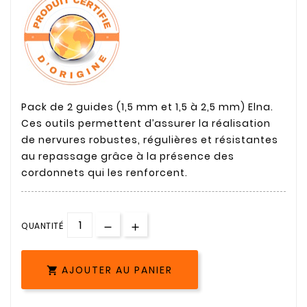
Pack de 2 guides (1,5 mm et 1,5 à 2,5 mm) Elna.
Ces outils permettent d’assurer la réalisation
de nervures robustes, régulières et résistantes
au repassage grâce à la présence des
cordonnets qui les renforcent.
QUANTITÉ
AJOUTER AU PANIER
