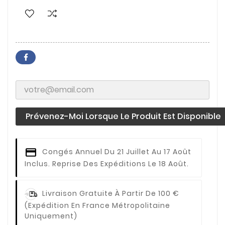
Prévenez-Moi Lorsque Le Produit Est Disponible
Congés Annuel
Du 21 Juillet Au 17 Août
Inclus. Reprise Des Expéditions Le 18 Août.
Livraison Gratuite À Partir De 100 €
(expédition En France Métropolitaine
Uniquement)