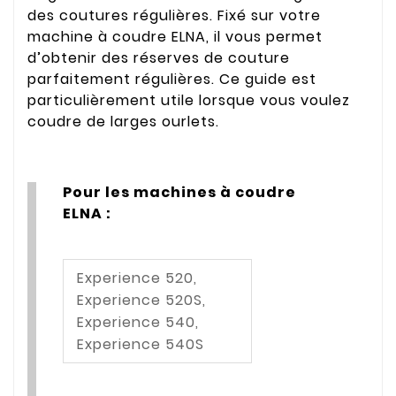
des coutures régulières. Fixé sur votre
machine à coudre ELNA, il vous permet
d’obtenir des réserves de couture
parfaitement régulières. Ce guide est
particulièrement utile lorsque vous voulez
coudre de larges ourlets.
Pour les machines à coudre
ELNA :
Experience 520,
Experience 520S,
Experience 540,
Experience 540S