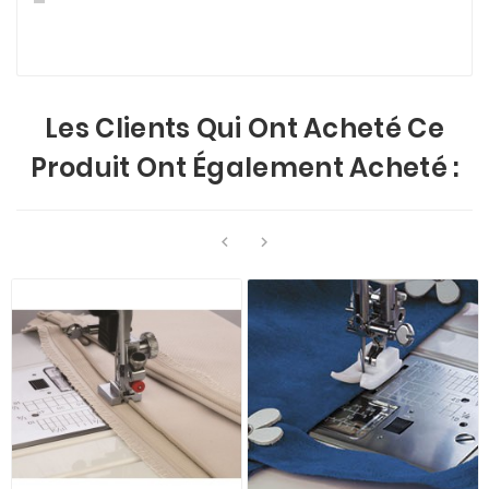
Les Clients Qui Ont Acheté Ce
Produit Ont Également Acheté :

