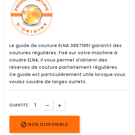
Le guide de couture ELNA 39571951 garantit des
coutures régulières. Fixé sur votre machine à
coudre ELNA, il vous permet d’obtenir des
réserves de couture parfaitement régulières.
Ce guide est particulièrement utile lorsque vous
voulez coudre de larges ourlets.
QUANTITÉ

NON DISPONIBLE