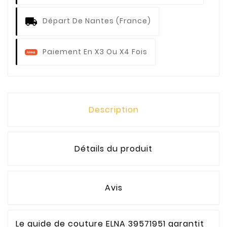
Départ De Nantes (France)
Paiement En X3 Ou X4 Fois
Description
Détails du produit
Avis
Le guide de couture ELNA 39571951 garantit