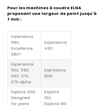
Pour les machines à coudre ELNA
proposant une largeur de point jusqu'à
7 mm :
Experience
580,
Experience
Excellence
450
580+
Experience
530, 550,
Expressive
560, 570,
808
570 alpha
Explore 3210
Explore
Designed
150,
for jeans
Explore 160