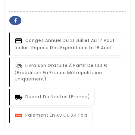
Congés Annuel
Du 21 Juillet Au 17 Août
Inclus. Reprise Des Expéditions Le 18 Août.
Livraison Gratuite À Partir De 100 €
(expédition En France Métropolitaine
Uniquement)
Départ De Nantes (France)
Paiement En X3 Ou X4 Fois