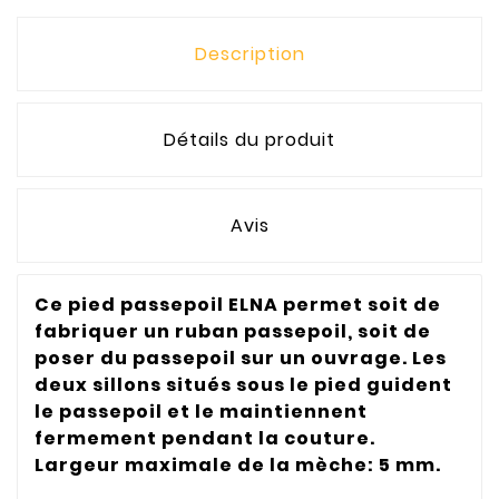
Description
Détails du produit
Avis
Ce pied passepoil ELNA permet soit de
fabriquer un ruban passepoil, soit de
poser du passepoil sur un ouvrage. Les
deux sillons situés sous le pied guident
le passepoil et le maintiennent
fermement pendant la couture.
Largeur maximale de la mèche: 5 mm.