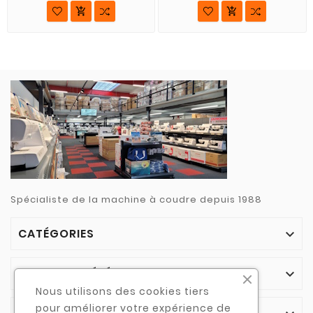


Spécialiste de la machine à coudre depuis 1988
CATÉGORIES

NOTRE SOCIÉTÉ

Nous utilisons des cookies tiers
pour améliorer votre expérience de