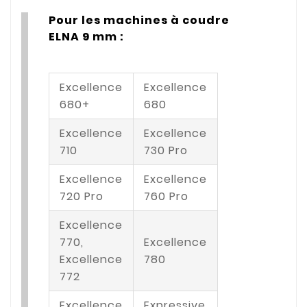
Pour les machines à coudre
ELNA 9 mm :
Excellence
Excellence
680+
680
Excellence
Excellence
710
730 Pro
Excellence
Excellence
720 Pro
760 Pro
Excellence
770,
Excellence
Excellence
780
772
Excellence
Expressive