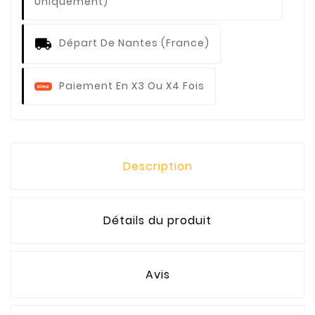
Uniquement)
Départ De Nantes (France)
Paiement En X3 Ou X4 Fois
Description
Détails du produit
Avis