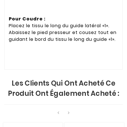
Pour Coudre :
Placez le tissu le long du guide latéral «1».
Abaissez le pied presseur et cousez tout en
guidant le bord du tissu le long du guide «1».
Les Clients Qui Ont Acheté Ce
Produit Ont Également Acheté :

