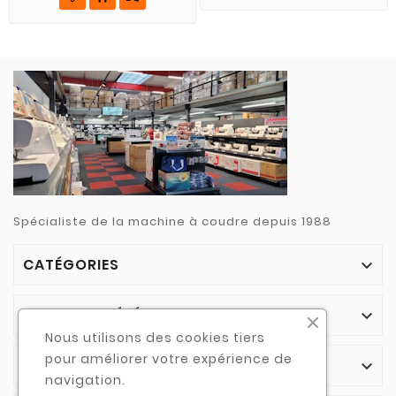
Spécialiste de la machine à coudre depuis 1988
CATÉGORIES

NOTRE SOCIÉTÉ

Nous utilisons des cookies tiers
pour améliorer votre expérience de
VOTRE COMPTE

navigation.