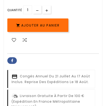
QUANTITÉ
AJOUTER AU PANIER

Congés Annuel
Du 21 Juillet Au 17 Août
Inclus. Reprise Des Expéditions Le 18 Août.
Livraison Gratuite À Partir De 100 €
(expédition En France Métropolitaine