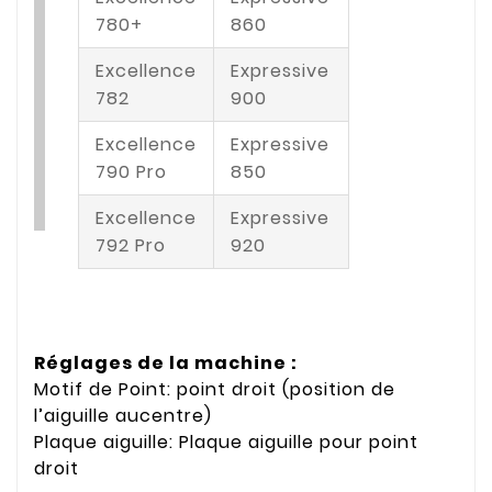
780+
860
Excellence
Expressive
782
900
Excellence
Expressive
790 Pro
850
Excellence
Expressive
792 Pro
920
Réglages de la machine :
Motif de Point: point droit (position de
l’aiguille aucentre)
Plaque aiguille: Plaque aiguille pour point
droit