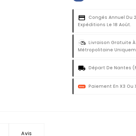
Congés Annuel
Du 2
Expéditions Le 18 Août.
Livraison Gratuite À
Métropolitaine Uniquem
Départ De Nantes (
Paiement En X3 Ou 
Avis