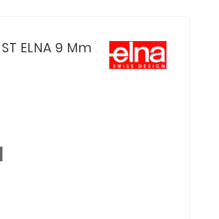
t ST ELNA 9 Mm