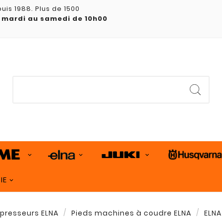
uis 1988. Plus de 1500
 mardi au samedi de 10h00
IE
 presseurs ELNA
Pieds machines à coudre ELNA
ELNA