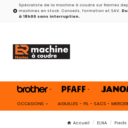
Spécialiste de la machine à coudre sur Nantes dep
machines en stock. Conseils, formation et SAV.
Du

à 18h00 sans interruption.
OCCASIONS
AIGUILLES - FIL - SACS - MERCER
Accueil
ELNA
Pieds