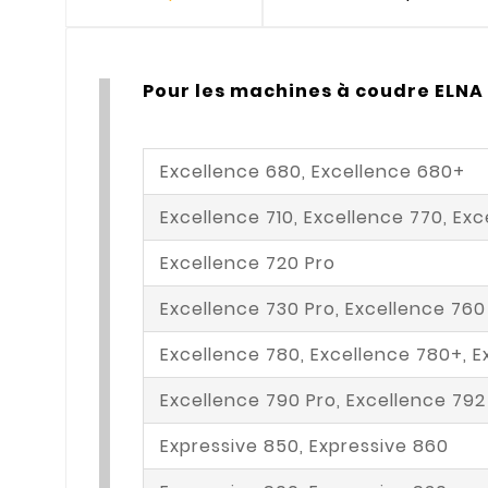
Pour les machines à coudre ELNA 
Excellence 680, Excellence 680+
Excellence 710, Excellence 770, Ex
Excellence 720 Pro
Excellence 730 Pro, Excellence 760
Excellence 780, Excellence 780+, E
Excellence 790 Pro, Excellence 792
Expressive 850, Expressive 860