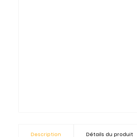
Description
Détails du produit