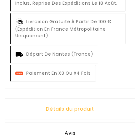
Inclus. Reprise Des Expéditions Le 18 Août.
Livraison Gratuite À Partir De 100 €
(expédition En France Métropolitaine
Uniquement)
Départ De Nantes (France)
Paiement En X3 Ou X4 Fois
Détails du produit
Avis