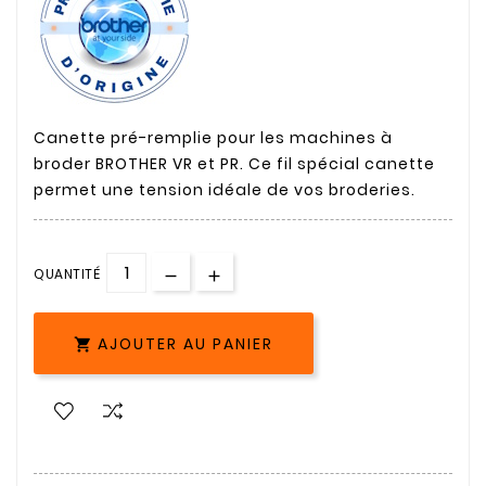
Canette pré-remplie pour les machines à
broder BROTHER VR et PR. Ce fil spécial canette
permet une tension idéale de vos broderies.
QUANTITÉ
AJOUTER AU PANIER
