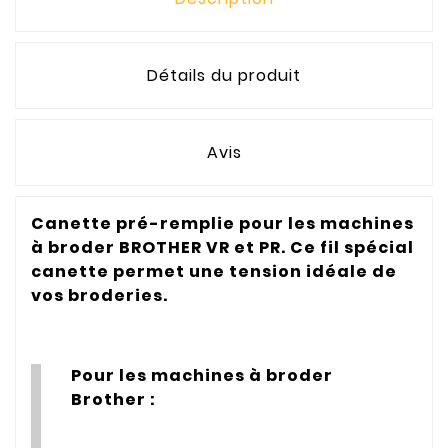
Détails du produit
Avis
Canette pré-remplie pour les machines
à broder BROTHER VR et PR. Ce fil spécial
canette permet une tension idéale de
vos broderies.
Pour les machines à broder
Brother :