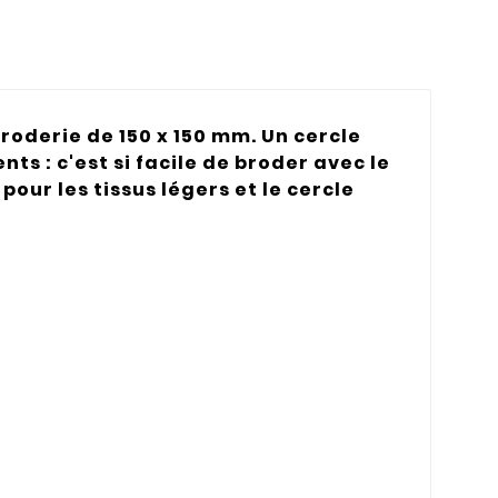
broderie de 150 x 150 mm. Un cercle
ts : c'est si facile de broder avec le
 pour les tissus légers et le cercle