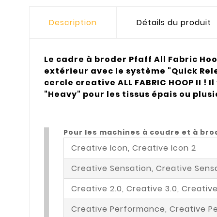
Description
Détails du produit
Le cadre à broder Pfaff All Fabric Hoo
extérieur avec le système "Quick Relea
cercle creative ALL FABRIC HOOP II ! Il 
"Heavy" pour les tissus épais ou plusi
Pour les machines à coudre et à brod
Creative Icon, Creative Icon 2
Creative Sensation, Creative Sensa
Creative 2.0, Creative 3.0, Creative
Creative Performance, Creative 