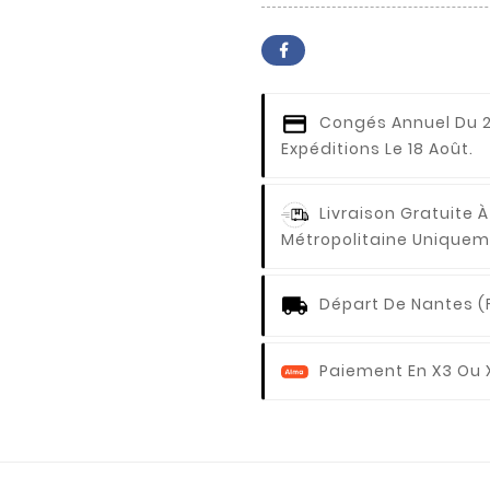
Congés Annuel
Du 2
Expéditions Le 18 Août.
Livraison Gratuite À
Métropolitaine Uniquem
Départ De Nantes (
Paiement En X3 Ou 