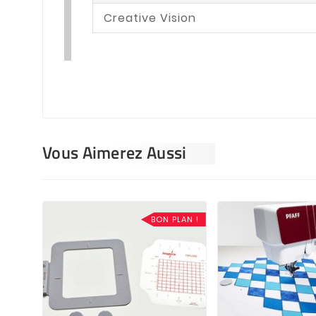
Creative Vision
Vous Aimerez Aussi
BON PLAN !