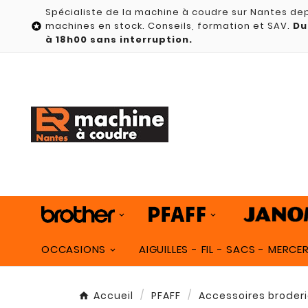
Spécialiste de la machine à coudre sur Nantes dep
machines en stock. Conseils, formation et SAV.
Du

à 18h00 sans interruption.
OCCASIONS
AIGUILLES - FIL - SACS - MERCER
Accueil
PFAFF
Accessoires broderi